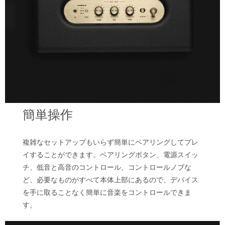
簡単操作
複雑なセットアップもいらず簡単にペアリングしてプレ
イすることができます。ペアリングボタン、電源スイッ
チ、低音と高音のコントロール、コントロールノブな
ど、必要なものがすべて本体上部にあるので、デバイス
を手に取ることなく簡単に音楽をコントロールできま
す。