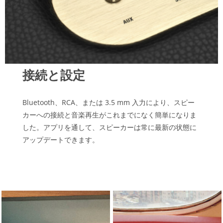
接続と設定
Bluetooth、RCA、または 3.5 mm 入力により、スピー
カーへの接続と音楽再生がこれまでになく簡単になりま
した。アプリを通して、スピーカーは常に最新の状態に
アップデートできます。