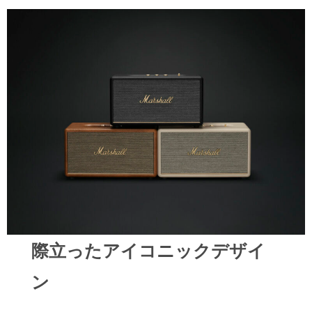
際立ったアイコニックデザイ
ン