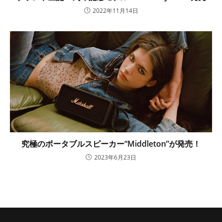
2022年11月14日
究極のポータブルスピーカー“Middleton”が発売！
2023年6月23日